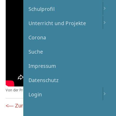
Schulprofil
Unterricht und Projekte
Corona
Suche
Impressum
Datenschutz
Von der Probe zum Konzert
Login
Zurück