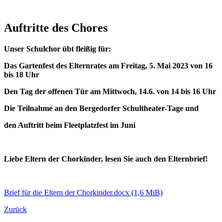
Auftritte des Chores
Unser Schulchor übt fleißig für:
Das Gartenfest des Elternrates am Freitag, 5. Mai 2023 von 16
bis 18 Uhr
Den Tag der offenen Tür am Mittwoch, 14.6. von 14 bis 16 Uhr
Die Teilnahme an den Bergedorfer Schultheater-Tage und
den Auftritt beim Fleetplatzfest im Juni
Liebe Eltern der Chorkinder, lesen Sie auch den Elternbrief!
Brief für die Eltern der Chorkinder.docx
(1,6 MiB)
Zurück