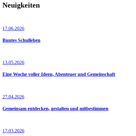
Neuigkeiten
17.06.2026
Buntes Schulleben
13.05.2026
Eine Woche voller Ideen, Abenteuer und Gemeinschaft
27.04.2026
Gemeinsam entdecken, gestalten und mitbestimmen
17.03.2026