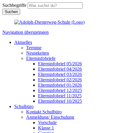
Suchbegriffe
Suchen
Navigation überspringen
Aktuelles
Termine
Neuigkeiten
Elterninfobriefe
Elterninfobrief 05/2026
Elterninfobrief 04/2026
Elterninfobrief 03/2026
Elterninfobrief 02/2026
Elterninfobrief 01/2026
Elterninfobrief 12/2025
Elterninfobrief 11/2025
Elterninfobrief 10/2025
Schulbüro
Kontakt Schulbüro
Anmeldung/ Einschulung
Vorschule
Klasse 1