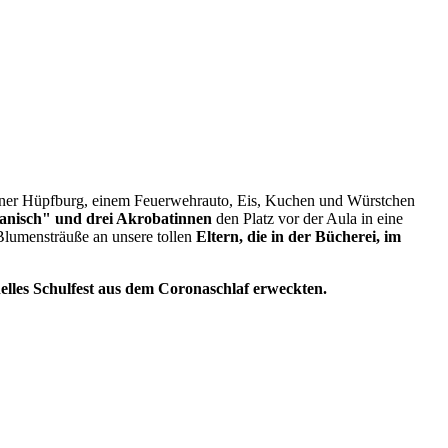
iner Hüpfburg, einem Feuerwehrauto, Eis, Kuchen und Würstchen
anisch" und drei Akrobatinnen
den Platz vor der Aula in eine
lumensträuße an unsere tollen
Eltern, die in der Bücherei, im
elles Schulfest aus dem Coronaschlaf erweckten.