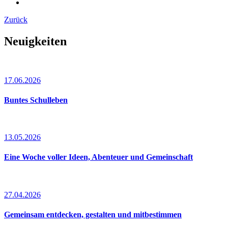
Zurück
Neuigkeiten
17.06.2026
Buntes Schulleben
13.05.2026
Eine Woche voller Ideen, Abenteuer und Gemeinschaft
27.04.2026
Gemeinsam entdecken, gestalten und mitbestimmen