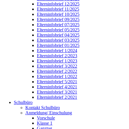
Elterninfobrief 12/2025
Elterninfobrief 11/2025
Elterninfobrief 10/2025
Elterninfobrief 09/2025
Elterninfobrief 07/2025
Elterninfobrief 05/2025
Elterninfobrief 04/2025
Elterninfobrief 03/2025
Elterninfobrief 01/2025
Elterninfobrief 1/2024
Elterninfobrief 2/2023
Elterninfobrief 1/2023
Elterninfobrief 3/2022
Elterninfobrief 2/2022
Elterninfobrief 1/2022
Elterninfobrief 5/2021
Elterninfobrief 4/2021
Elterninfobrief 3/2021
Elterninfobrief 2/2021
Schulbüro
Kontakt Schulbüro
Anmeldung/ Einschulung
Vorschule
Klasse 1
Ganztag