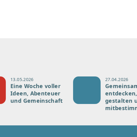
13.05.2026
27.04.2026
Eine Woche voller
Gemeinsa
Ideen, Abenteuer
entdecken
und Gemeinschaft
gestalten 
mitbestim