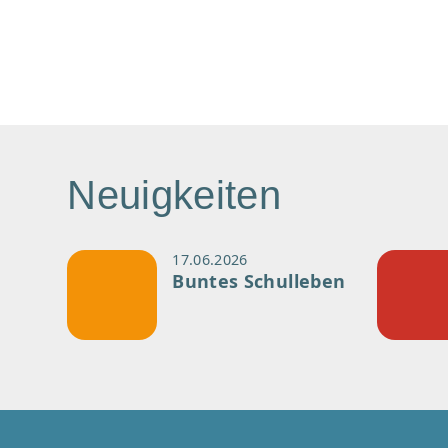
Neuigkeiten
17.06.2026
Buntes Schulleben