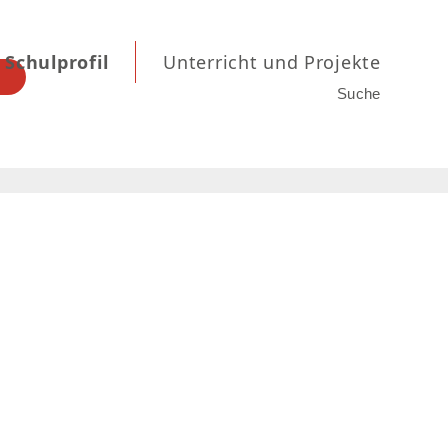
Schulprofil
Unterricht und Projekte
Suche