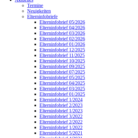
Termine
Neuigkeiten
Elterninfobriefe
Elterninfobrief 05/2026
Elterninfobrief 04/2026
Elterninfobrief 03/2026
Elterninfobrief 02/2026
Elterninfobrief 01/2026
Elterninfobrief 12/2025
Elterninfobrief 11/2025
Elterninfobrief 10/2025
Elterninfobrief 09/2025
Elterninfobrief 07/2025
Elterninfobrief 05/2025
Elterninfobrief 04/2025
Elterninfobrief 03/2025
Elterninfobrief 01/2025
Elterninfobrief 1/2024
Elterninfobrief 2/2023
Elterninfobrief 1/2023
Elterninfobrief 3/2022
Elterninfobrief 2/2022
Elterninfobrief 1/2022
Elterninfobrief 5/2021