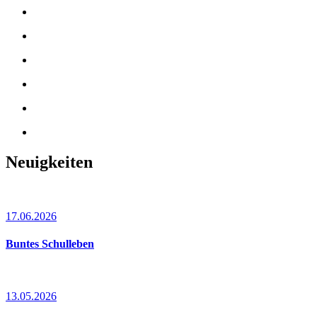
Neuigkeiten
17.06.2026
Buntes Schulleben
13.05.2026