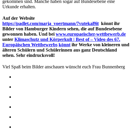
gekommen sind. Manche haben sogar auf Bundesebene eine
Urkunde erhalten.
Auf der Website
https://padlet.com/marja_voertmann/7vutekal9it
könnt ihr
Bilder von Hamburger Kindern sehen, die auf Bundesebene
gewonnen haben. Und bei
www.europaeischer-wettbewerb.de
unter
Klimaschutz und Körperkult | Best of – Video des 67.
Europäischen Wettbewerbs
könnt
ihr Werke von kleineren und
älteren Schülern und Schülerinnen aus ganz Deutschland
sehen. Sehr eindrucksvoll!
Viel Spaß beim Bilder anschauen wünscht euch Frau Bunnenberg