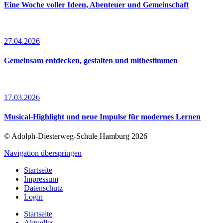
Eine Woche voller Ideen, Abenteuer und Gemeinschaft
27.04.2026
Gemeinsam entdecken, gestalten und mitbestimmen
17.03.2026
Musical-Highlight und neue Impulse für modernes Lernen
© Adolph-Diesterweg-Schule Hamburg 2026
Navigation überspringen
Startseite
Impressum
Datenschutz
Login
Startseite
Aktuelles